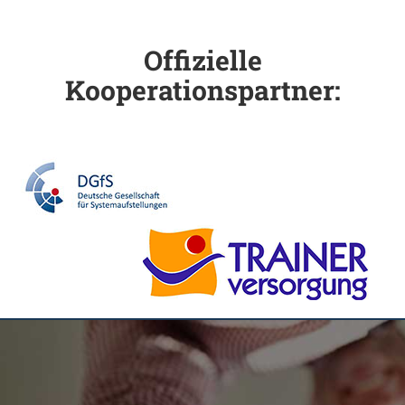
Offizielle
Kooperationspartner: