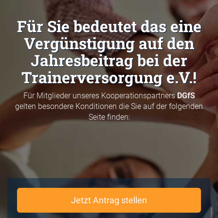
Für Sie bedeutet das eine
Vergünstigung auf den
Jahresbeitrag bei der
Trainerversorgung e.V.!
Für Mitglieder unseres Kooperationspartners
DGfS
gelten besondere Konditionen die Sie auf der folgenden
Seite finden:
Jetzt Antrag stellen